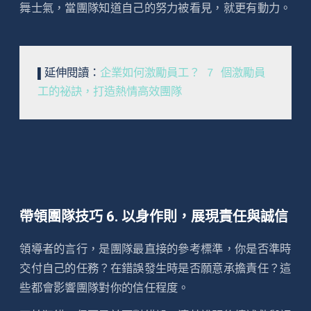
舞士氣，當團隊知道自己的努力被看見，就更有動力。
▌延伸閱讀：
企業如何激勵員工？ 7 個激勵員
工的祕訣，打造熱情高效團隊
帶領團隊技巧 6. 以身作則，展現責任與誠信
領導者的言行，是團隊最直接的參考標準，你是否準時
交付自己的任務？在錯誤發生時是否願意承擔責任？這
些都會影響團隊對你的信任程度。