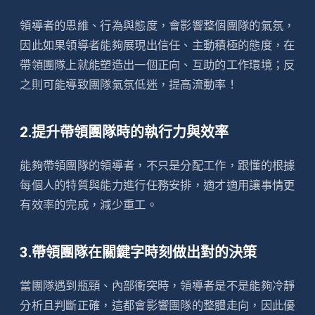
領導者的思維、行為與態度，會影響整個團隊的氣氛，
因此如果領導者能夠展現出信任、主動積極的態度，在
帶領團隊上就能塑造出一個正向、互助的工作環境；反
之則可能導致團隊氣氛低迷，提高流動率！
2.提升帶領團隊時的執行力與效率
能夠帶領團隊的領導者，不只是分配工作，跟懂的根據
每個人的特質與能力進行任務安排，適才適用讓事情更
有效率的完成，減少重工。
3.帶領團隊在關鍵字時刻做出對的決策
當團隊遇到瓶頸、內部衝突時，領導者是不是能夠冷靜
分析且判斷正確，這都會影響團隊的整體走向，因此優