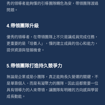
秀的領導者能夠懂的引導團隊轉危為安，帶領團隊渡過
問題。
4.帶領團隊升級
優秀的領導者，在帶領團隊上不只是讓成員完成任務，
更重要的是「培養人」，懂的建立成員的信心和能力，
提供資源與發展機會。
5.帶領團隊打造持久競爭力
無論是企業或是小團隊，真正能夠長久營運的關鍵，不
是單靠個人，而是有凝聚力的團隊，因此這都需要一位
具有領導力的人來帶領，讓團隊有明確的方向感與學習
成長動能。