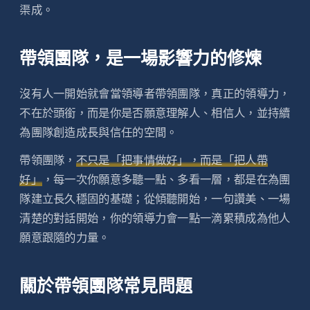
渠成。
帶領團隊，是一場影響力的修煉
沒有人一開始就會當領導者帶領團隊，真正的領導力，
不在於頭銜，而是你是否願意理解人、相信人，並持續
為團隊創造成長與信任的空間。
帶領團隊，
不只是「把事情做好」，而是「把人帶
好」
，每一次你願意多聽一點、多看一層，都是在為團
隊建立長久穩固的基礎；從傾聽開始，一句讚美、一場
清楚的對話開始，你的領導力會一點一滴累積成為他人
願意跟隨的力量。
關於帶領團隊常見問題