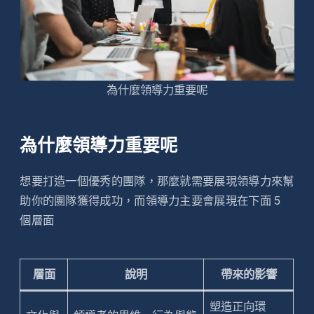
為什麼領導力重要呢
為什麼領導力重要呢
想要打造一個優秀的團隊，那麼就需要展現領導力來幫
助你的團隊獲得成功，而領導力主要會展現在下面 5
個層面
層面
說明
帶來的影響
塑造正向環