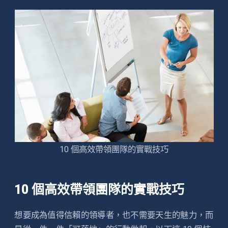
10 個高效帶領團隊的實戰技巧
10 個高效帶領團隊的實戰技巧
想要成為值得信賴的領導者，也不需要天生的魅力，而