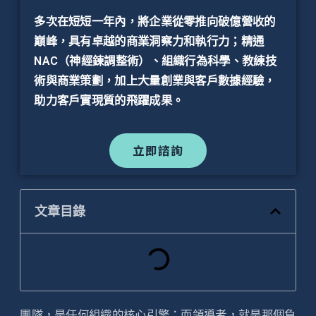
多次在短短一年內，將企業從零推向破億營收的
巔峰，具有卓越的商業洞察力和執行力；精通
NAC（神經鍊調整術）、組織行為科學、教練技
術與商業策劃，加上大量創業與客戶數據經驗，
助力客戶實現質的飛躍成果。
立即諮詢
文章目錄
團隊，是任何組織的核心引擎；而領導者，就是那個負