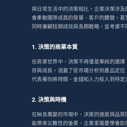
與日常生活中的決策相比，企業決策涉及
會牽動團隊成員的發展、客戶的體驗，甚
同時兼顧短期成效與長期戰略，並考慮不
1. 決策的商業本質
在商業世界中，決策不再僅是單純的選擇
存與成長，涵蓋了從市場分析到產品定位
代表著你將時間、金錢和人力投入到特定
2. 決策與時機
在瞬息萬變的市場中，決策的速度與品質
能帶來災難性的後果，企業家需要學會如