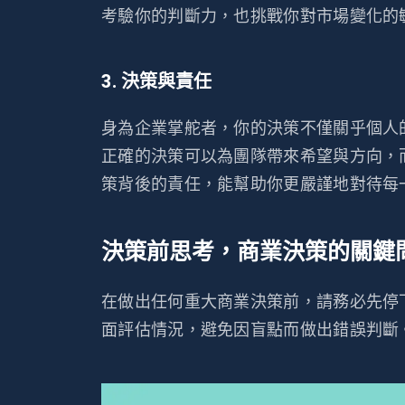
考驗你的判斷力，也挑戰你對市場變化的
3. 決策與責任
身為企業掌舵者，你的決策不僅關乎個人
正確的決策可以為團隊帶來希望與方向，
策背後的責任，能幫助你更嚴謹地對待每
決策前思考，商業決策的關鍵
在做出任何重大商業決策前，請務必先停
面評估情況，避免因盲點而做出錯誤判斷