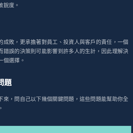
敏銳度。
的成敗，更承擔著對員工、投資人與客戶的責任，一個
而錯誤的決策則可能影響到許多人的生計，因此理解決
一個選擇。
問題
下來，問自己以下幾個關鍵問題，這些問題能幫助你全
。