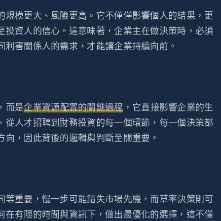
的規模更大、風險更高。它不僅僅影響個人的結果，更
至投資人的信心。這意味著，企業主在做決策時，必須
同利害關係人的需求，才能讓企業持續向前。
，而是
企業資源配置的關鍵過程
，它直接影響企業的生
、從人才招聘到財務投資的每一個環節，每一個決策都
方向，因此背後的邏輯與判斷至關重要。
同等重要，慢一步可能錯失市場先機，而草率決策則可
何在有限的時間與資訊下，做出最優化的選擇，這不僅