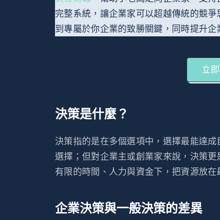
完整系統，讓企業家可以超越傳統的競爭
到專屬於你企業的致勝關鍵，同時提升企
立即
決策是什麼？
決策指的是在多個選項中，選擇最能達成
選擇；但對企業主或創業家來說，決策更
有限的時間、人力與資金下，把資源放在
企業決策與一般決策的差異