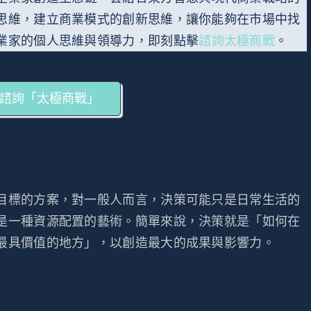
思維，建立商業模式的創新思維，讓你能夠在市場中找
業家的個人思維與領導力，即刻點擊
諮詢太極商戰
。
諮詢「太極商戰」
目標的方案，對一般人而言，決策可能只是日常生活的
是一種資源配置的藝術。簡單來說，決策就是「如何在
最具價值的地方」，以創造最大的成果與影響力。