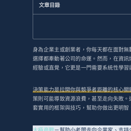
文章目錄
身為企業主或創業者，你每天都在面對無
選擇都牽動著公司的命運。然而，在資訊
經驗或直覺，它更是一門需要系統性學習
決策能力是拉開你與競爭者距離的核心關
策則可能導致資源浪費，甚至走向失敗。
套實用的框架與技巧，幫助你做出更明智
太極商戰
－幫助小老闆走向企業家、支持