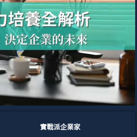
實戰派企業家