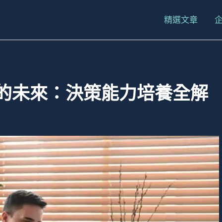
精選文章
的未來：決策能力培養全解